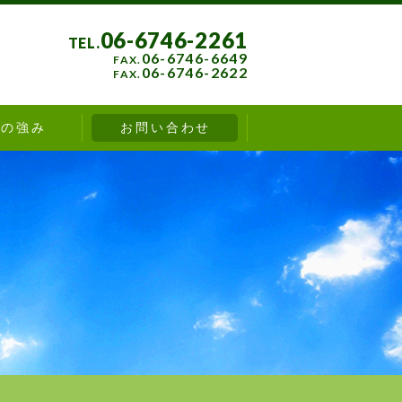
06-6746-2261
06-6746-6649
06-6746-2622
社の強み
お問い合わせ