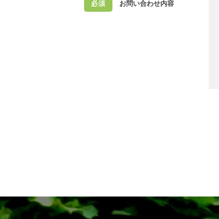
お問い合わせ内容