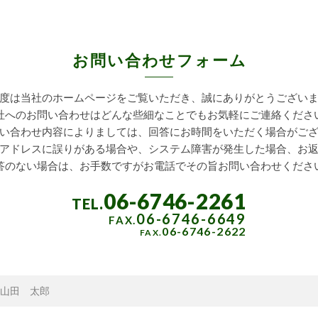
お問い合わせフォーム
度は当社のホームページをご覧
いただき、誠にありがとうござい
社へのお問い合わせはどんな些細な
ことでもお気軽にご連絡くださ
い合わせ内容によりましては、
回答にお時間をいただく場合がご
アドレスに誤りがある場合や、
システム障害が発生した場合、
お
答のない場合は、お手数ですが
お電話でその旨お問い合わせくださ
06-6746-2261
06-6746-6649
06-6746-2622