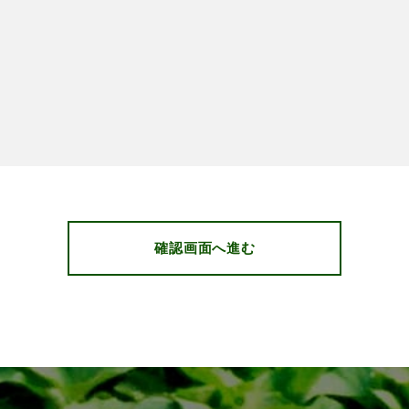
確認画面へ進む