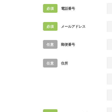
電話番号
メールアドレス
郵便番号
住所