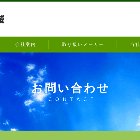
会社案内
取り扱いメーカー
当
お問い合わせ