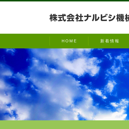
HOME
新着情報